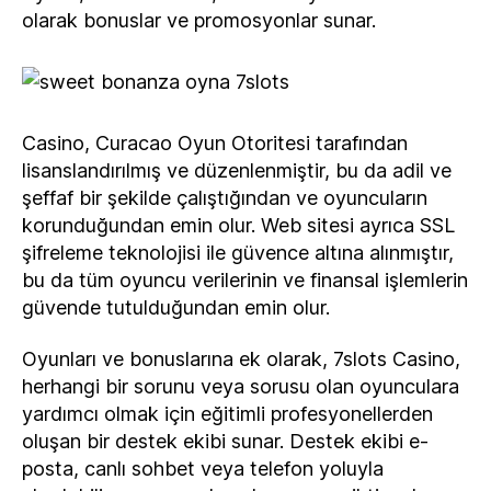
olarak bonuslar ve promosyonlar sunar.
Casino, Curacao Oyun Otoritesi tarafından
lisanslandırılmış ve düzenlenmiştir, bu da adil ve
şeffaf bir şekilde çalıştığından ve oyuncuların
korunduğundan emin olur. Web sitesi ayrıca SSL
şifreleme teknolojisi ile güvence altına alınmıştır,
bu da tüm oyuncu verilerinin ve finansal işlemlerin
güvende tutulduğundan emin olur.
Oyunları ve bonuslarına ek olarak, 7slots Casino,
herhangi bir sorunu veya sorusu olan oyunculara
yardımcı olmak için eğitimli profesyonellerden
oluşan bir destek ekibi sunar. Destek ekibi e-
posta, canlı sohbet veya telefon yoluyla