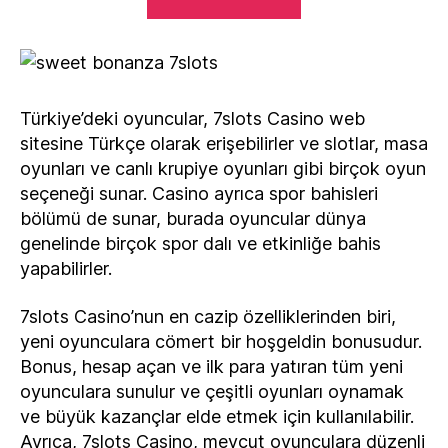
Türkiye’deki oyuncular, 7slots Casino web
sitesine Türkçe olarak erişebilirler ve slotlar, masa
oyunları ve canlı krupiye oyunları gibi birçok oyun
seçeneği sunar. Casino ayrıca spor bahisleri
bölümü de sunar, burada oyuncular dünya
genelinde birçok spor dalı ve etkinliğe bahis
yapabilirler.
7slots Casino’nun en cazip özelliklerinden biri,
yeni oyunculara cömert bir hoşgeldin bonusudur.
Bonus, hesap açan ve ilk para yatıran tüm yeni
oyunculara sunulur ve çeşitli oyunları oynamak
ve büyük kazançlar elde etmek için kullanılabilir.
Ayrıca, 7slots Casino, mevcut oyunculara düzenli