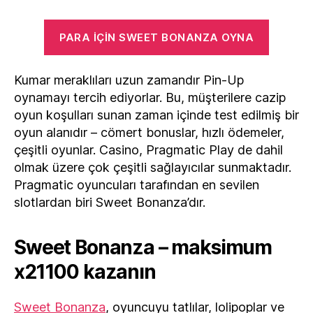
PARA İÇİN SWEET BONANZA OYNA
Kumar meraklıları uzun zamandır Pin-Up
oynamayı tercih ediyorlar. Bu, müşterilere cazip
oyun koşulları sunan zaman içinde test edilmiş bir
oyun alanıdır – cömert bonuslar, hızlı ödemeler,
çeşitli oyunlar. Casino, Pragmatic Play de dahil
olmak üzere çok çeşitli sağlayıcılar sunmaktadır.
Pragmatic oyuncuları tarafından en sevilen
slotlardan biri Sweet Bonanza’dır.
Sweet Bonanza – maksimum
x21100 kazanın
Sweet Bonanza
, oyuncuyu tatlılar, lolipoplar ve