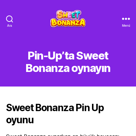
Ara
Menü
Sweet
Bonanza
oyna
–
Pin-Up’ta Sweet
para
için
Bonanza oynayın
karlı
bir
oyun
|
Sweet
Bonanza
Sweet Bonanza Pin Up
resmi
oyunu
web
sitesi