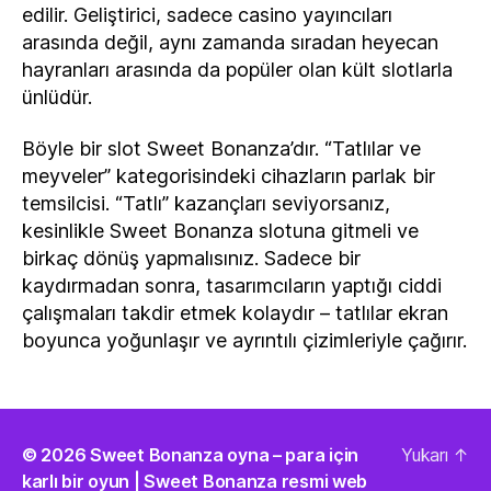
edilir. Geliştirici, sadece casino yayıncıları
arasında değil, aynı zamanda sıradan heyecan
hayranları arasında da popüler olan kült slotlarla
ünlüdür.
Böyle bir slot Sweet Bonanza’dır. “Tatlılar ve
meyveler” kategorisindeki cihazların parlak bir
temsilcisi. “Tatlı” kazançları seviyorsanız,
kesinlikle Sweet Bonanza slotuna gitmeli ve
birkaç dönüş yapmalısınız. Sadece bir
kaydırmadan sonra, tasarımcıların yaptığı ciddi
çalışmaları takdir etmek kolaydır – tatlılar ekran
boyunca yoğunlaşır ve ayrıntılı çizimleriyle çağırır.
© 2026
Sweet Bonanza oyna – para için
Yukarı
↑
karlı bir oyun | Sweet Bonanza resmi web