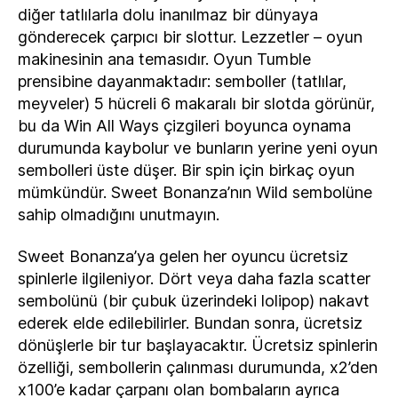
diğer tatlılarla dolu inanılmaz bir dünyaya
gönderecek çarpıcı bir slottur. Lezzetler – oyun
makinesinin ana temasıdır. Oyun Tumble
prensibine dayanmaktadır: semboller (tatlılar,
meyveler) 5 hücreli 6 makaralı bir slotda görünür,
bu da Win All Ways çizgileri boyunca oynama
durumunda kaybolur ve bunların yerine yeni oyun
sembolleri üste düşer. Bir spin için birkaç oyun
mümkündür. Sweet Bonanza’nın Wild sembolüne
sahip olmadığını unutmayın.
Sweet Bonanza’ya gelen her oyuncu ücretsiz
spinlerle ilgileniyor. Dört veya daha fazla scatter
sembolünü (bir çubuk üzerindeki lolipop) nakavt
ederek elde edilebilirler. Bundan sonra, ücretsiz
dönüşlerle bir tur başlayacaktır. Ücretsiz spinlerin
özelliği, sembollerin çalınması durumunda, x2’den
x100’e kadar çarpanı olan bombaların ayrıca