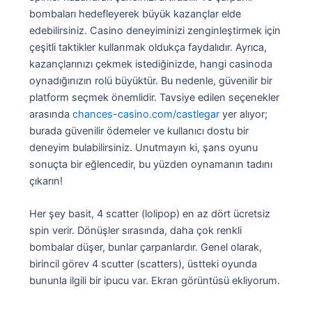
bombaları hedefleyerek büyük kazançlar elde
edebilirsiniz. Casino deneyiminizi zenginleştirmek için
çeşitli taktikler kullanmak oldukça faydalıdır. Ayrıca,
kazançlarınızı çekmek istediğinizde, hangi casinoda
oynadığınızın rolü büyüktür. Bu nedenle, güvenilir bir
platform seçmek önemlidir. Tavsiye edilen seçenekler
arasında
chances-casino.com/castlegar
yer alıyor;
burada güvenilir ödemeler ve kullanıcı dostu bir
deneyim bulabilirsiniz. Unutmayın ki, şans oyunu
sonuçta bir eğlencedir, bu yüzden oynamanın tadını
çıkarın!
Her şey basit, 4 scatter (lolipop) en az dört ücretsiz
spin verir. Dönüşler sırasında, daha çok renkli
bombalar düşer, bunlar çarpanlardır. Genel olarak,
birincil görev 4 scutter (scatters), üstteki oyunda
bununla ilgili bir ipucu var. Ekran görüntüsü ekliyorum.